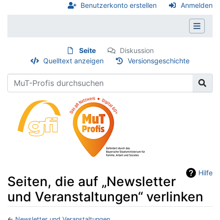
Benutzerkonto erstellen
Anmelden
Seite
Diskussion
Quelltext anzeigen
Versionsgeschichte
Hilfe
Seiten, die auf „Newsletter
und Veranstaltungen“ verlinken
←
Newsletter und Veranstaltungen