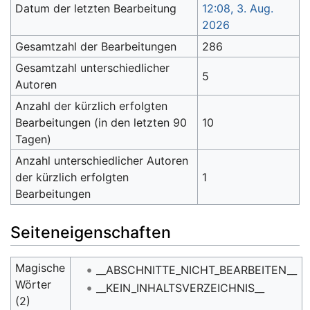
Datum der letzten Bearbeitung
12:08, 3. Aug.
2026
Gesamtzahl der Bearbeitungen
286
Gesamtzahl unterschiedlicher
5
Autoren
Anzahl der kürzlich erfolgten
Bearbeitungen (in den letzten 90
10
Tagen)
Anzahl unterschiedlicher Autoren
der kürzlich erfolgten
1
Bearbeitungen
Seiteneigenschaften
Magische
__ABSCHNITTE_NICHT_BEARBEITEN__
Wörter
__KEIN_INHALTSVERZEICHNIS__
(2)