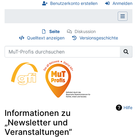
Benutzerkonto erstellen
Anmelden
Seite
Diskussion
Quelltext anzeigen
Versionsgeschichte
Hilfe
Informationen zu
„Newsletter und
Veranstaltungen“