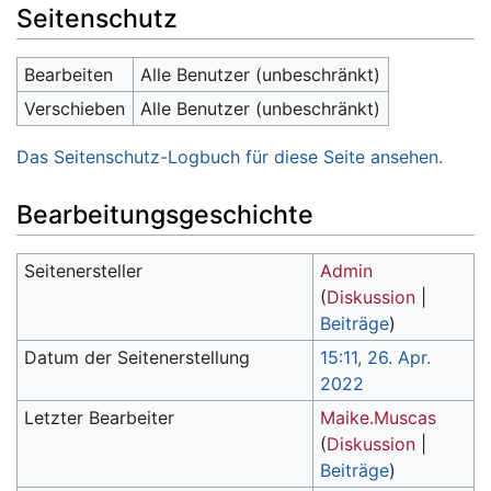
Seitenschutz
Bearbeiten
Alle Benutzer (unbeschränkt)
Verschieben
Alle Benutzer (unbeschränkt)
Das Seitenschutz-Logbuch für diese Seite ansehen.
Bearbeitungsgeschichte
Seitenersteller
Admin
(
Diskussion
|
Beiträge
)
Datum der Seitenerstellung
15:11, 26. Apr.
2022
Letzter Bearbeiter
Maike.Muscas
(
Diskussion
|
Beiträge
)