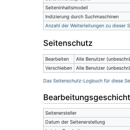
Seiteninhaltsmodell
Indizierung durch Suchmaschinen
Anzahl der Weiterleitungen zu dieser S
Seitenschutz
Bearbeiten
Alle Benutzer (unbeschr
Verschieben
Alle Benutzer (unbeschr
Das Seitenschutz-Logbuch für diese Se
Bearbeitungsgeschich
Seitenersteller
Datum der Seitenerstellung